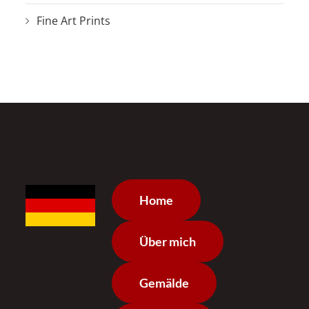
Fine Art Prints
Home
Über mich
Gemälde