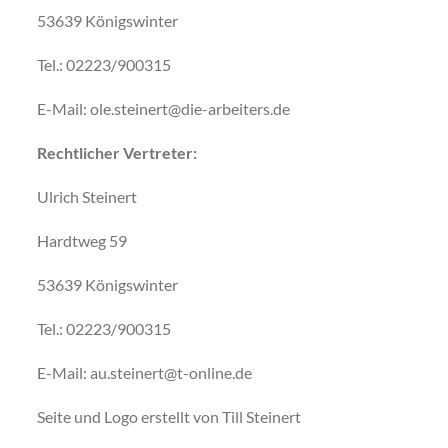
53639 Königswinter
Tel.: 02223/900315
E-Mail: ole.steinert@die-arbeiters.de
Rechtlicher Vertreter:
Ulrich Steinert
Hardtweg 59
53639 Königswinter
Tel.: 02223/900315
E-Mail: au.steinert@t-online.de
Seite und Logo erstellt von Till Steinert