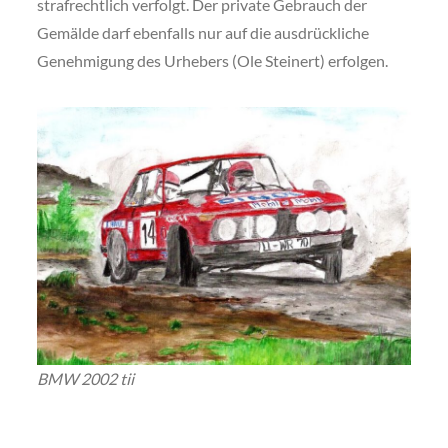
strafrechtlich verfolgt. Der private Gebrauch der
Gemälde darf ebenfalls nur auf die ausdrückliche
Genehmigung des Urhebers (Ole Steinert) erfolgen.
BMW 2002 tii