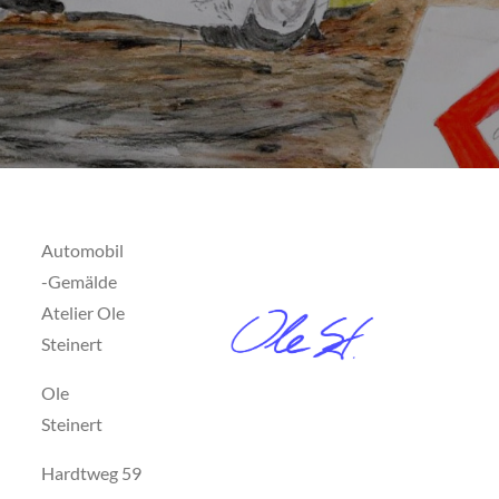
Automobil
-Gemälde
Atelier Ole
Steinert
Ole
Steinert
Hardtweg 59