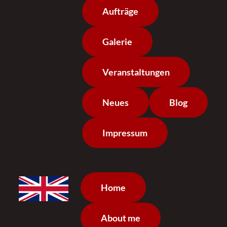
Aufträge
Galerie
Veranstaltungen
Neues
Blog
Impressum
Home
About me