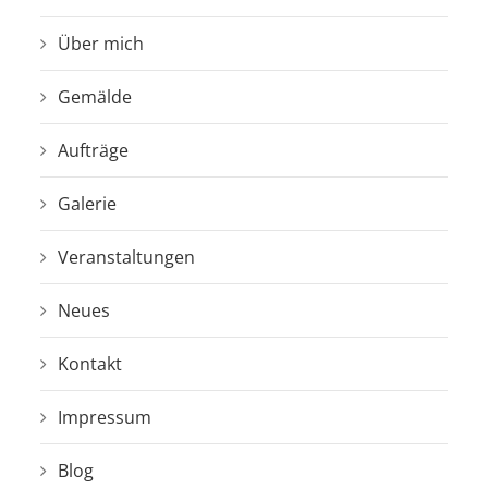
Über mich
Gemälde
Aufträge
Galerie
Veranstaltungen
Neues
Kontakt
Impressum
Blog