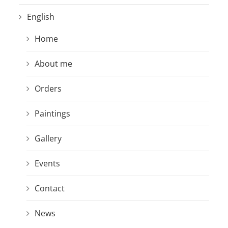
English
Home
About me
Orders
Paintings
Gallery
Events
Contact
News