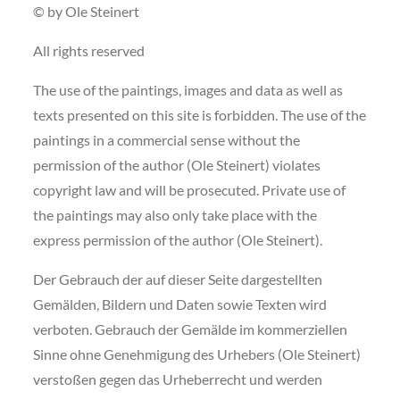
© by Ole Steinert
All rights reserved
The use of the paintings, images and data as well as
texts presented on this site is forbidden. The use of the
paintings in a commercial sense without the
permission of the author (Ole Steinert) violates
copyright law and will be prosecuted. Private use of
the paintings may also only take place with the
express permission of the author (Ole Steinert).
Der Gebrauch der auf dieser Seite dargestellten
Gemälden, Bildern und Daten sowie Texten wird
verboten. Gebrauch der Gemälde im kommerziellen
Sinne ohne Genehmigung des Urhebers (Ole Steinert)
verstoßen gegen das Urheberrecht und werden