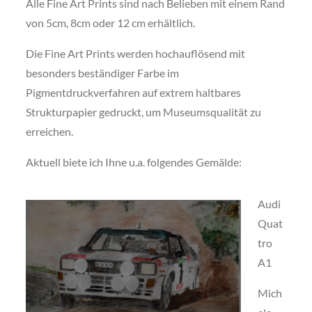
Alle Fine Art Prints sind nach Belieben mit einem Rand
von 5cm, 8cm oder 12 cm erhältlich.
Die Fine Art Prints werden hochauflösend mit
besonders beständiger Farbe im
Pigmentdruckverfahren auf extrem haltbares
Strukturpapier gedruckt, um Museumsqualität zu
erreichen.
Aktuell biete ich Ihne u.a. folgendes Gemälde:
Audi
Quat
tro
A1
Mich