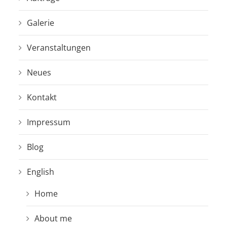
Galerie
Veranstaltungen
Neues
Kontakt
Impressum
Blog
English
Home
About me