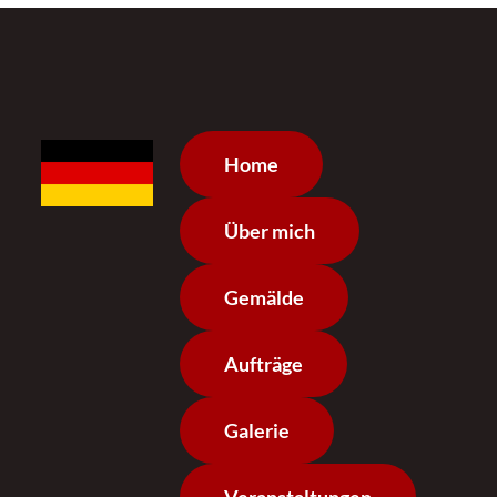
Home
Über mich
Gemälde
Aufträge
Galerie
Veranstaltungen