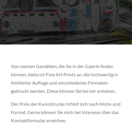
Von meinen Gemälden, die Sie in der Galerie finden
können, biete ich Fine Art Prints an, die hochwertig in
limitierter Auflage und verschiedenen Formaten
gedruckt werden. Diese können Sie bei mir erstehen.
Der Preis der Kunstdrucke richtet sich nach Motiv und
Format. Gerne können Sie mich bei Interesse über das
Kontaktformular erreichen.