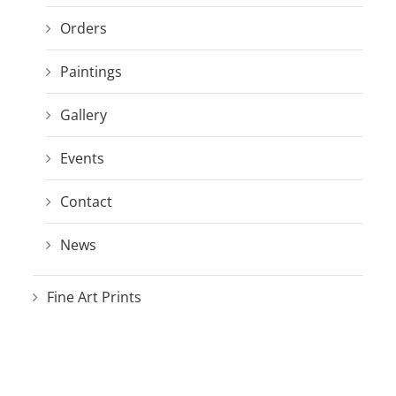
Orders
Paintings
Gallery
Events
Contact
News
Fine Art Prints