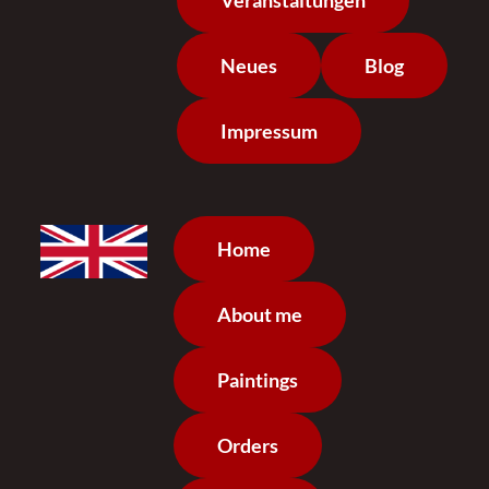
Neues
Blog
Impressum
Home
About me
Paintings
Orders