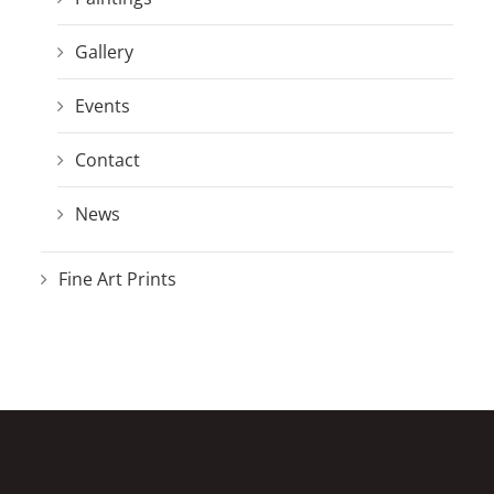
Gallery
Events
Contact
News
Fine Art Prints