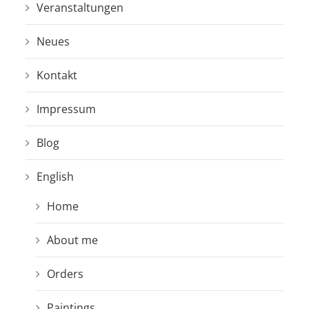
Veranstaltungen
Neues
Kontakt
Impressum
Blog
English
Home
About me
Orders
Paintings