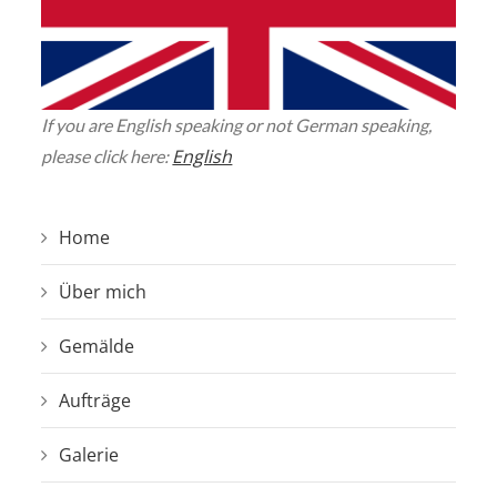
If you are English speaking or not German speaking,
English
please click here:
Home
Über mich
Gemälde
Aufträge
Galerie