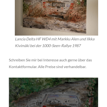
Lancia Delta HF WD4 mit Markku Alen und Ilkka
Kivimäki bei der 1000-Seen-Rallye 1987
Schreiben Sie mir bei Interesse auch gerne über das
Kontaktformular. Alle Preise sind verhandelbar.