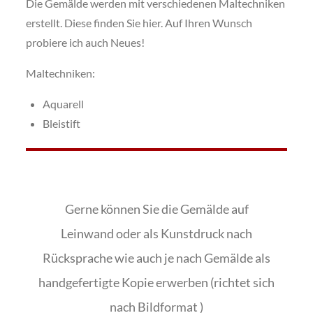
Die Gemälde werden mit verschiedenen Maltechniken
erstellt. Diese finden Sie hier. Auf Ihren Wunsch
probiere ich auch Neues!
Maltechniken:
Aquarell
Bleistift
Gerne können Sie die Gemälde auf
Leinwand oder als Kunstdruck nach
Rücksprache wie auch je nach Gemälde als
handgefertigte Kopie erwerben (richtet sich
nach Bildformat )