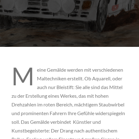
M
eine Gemälde werden mit verschiedenen
Maltechniken erstellt. Ob Aquarell, oder
auch nur Bleistift: Sie alle sind das Mittel
zu der Erstellung eines Werkes, das mit hohen
Drehzahlen im roten Bereich, mächtigem Staubwirbel
und prominenten Fahrern Ihre Gefühle widerspiegeln
soll. Das Gemälde verbindet Künstler und
Kunstbegeisterte: Der Drang nach authentischem