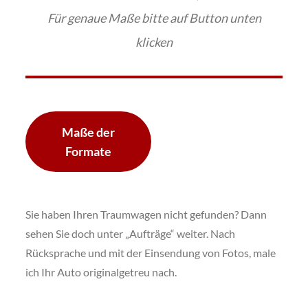
Für genaue Maße bitte auf Button unten
klicken
Maße der
Formate
Sie haben Ihren Traumwagen nicht gefunden? Dann
sehen Sie doch unter „Aufträge“ weiter. Nach
Rücksprache und mit der Einsendung von Fotos, male
ich Ihr Auto originalgetreu nach.