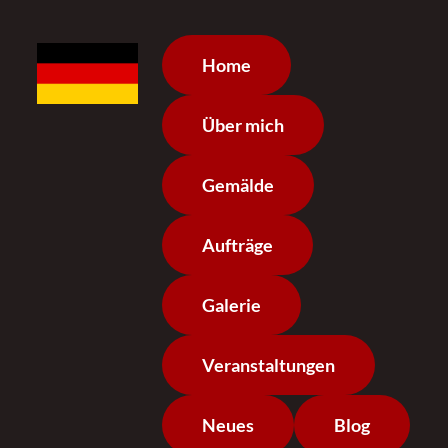
Home
Über mich
Gemälde
Aufträge
Galerie
Veranstaltungen
Neues
Blog