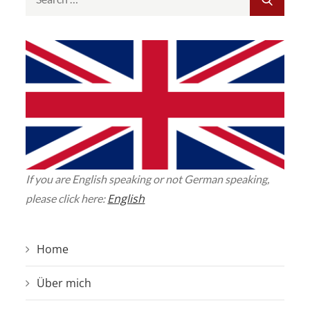
for:
If you are English speaking or not German speaking,
English
please click here:
Home
Über mich