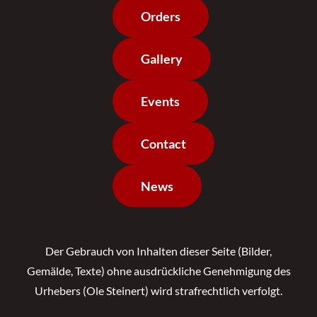
Orders
Gallery
Events
Contact
News
Der Gebrauch von Inhalten dieser Seite (Bilder,
Gemälde, Texte) ohne ausdrückliche Genehmigung des
Urhebers (Ole Steinert) wird strafrechtlich verfolgt.