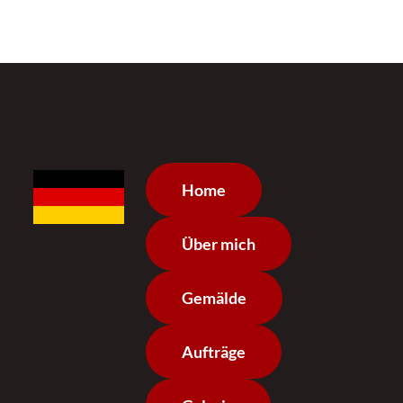
Home
Über mich
Gemälde
Aufträge