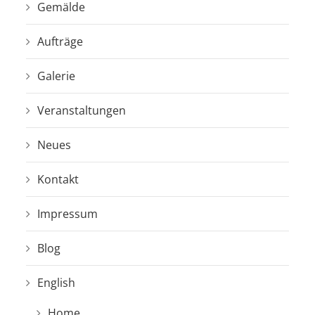
Gemälde
Aufträge
Galerie
Veranstaltungen
Neues
Kontakt
Impressum
Blog
English
Home