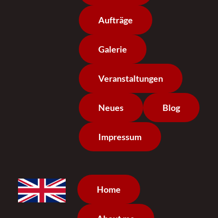
Aufträge
Galerie
Veranstaltungen
Neues
Blog
Impressum
Home