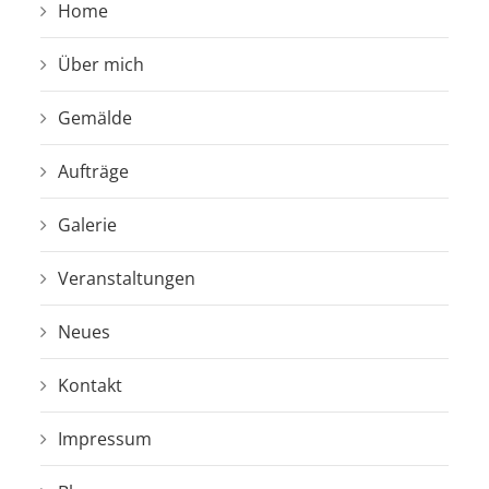
Home
Über mich
Gemälde
Aufträge
Galerie
Veranstaltungen
Neues
Kontakt
Impressum