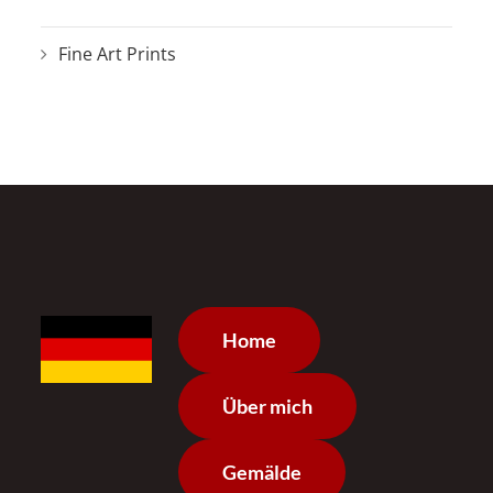
Fine Art Prints
Home
Über mich
Gemälde