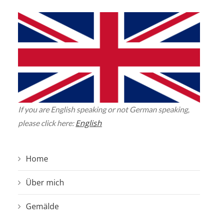
If you are English speaking or not German speaking,
English
please click here:
Home
Über mich
Gemälde