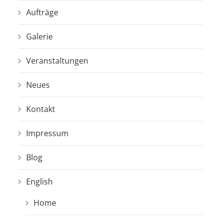
Aufträge
Galerie
Veranstaltungen
Neues
Kontakt
Impressum
Blog
English
Home