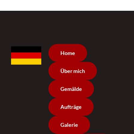
Home
Über mich
Gemälde
Aufträge
Galerie