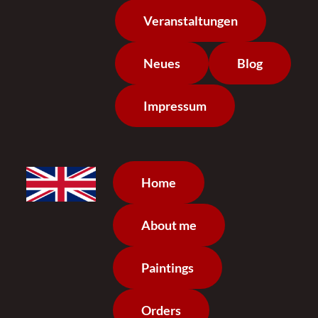
Veranstaltungen
Neues
Blog
Impressum
Home
About me
Paintings
Orders