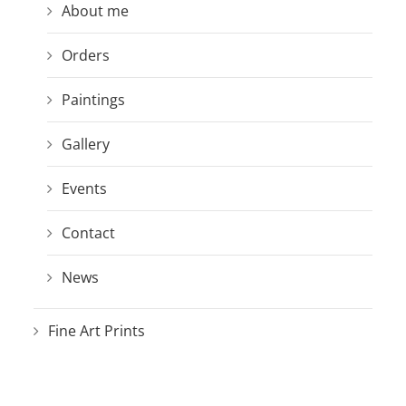
About me
Orders
Paintings
Gallery
Events
Contact
News
Fine Art Prints