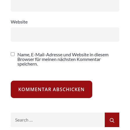
Website
Name, E-Mail-Adresse und Website in diesem
Browser für meinen nächsten Kommentar
speichern.
Search
SEAR
for: