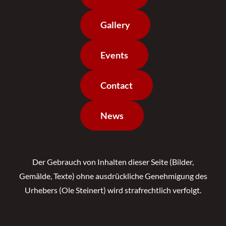
Gallery
Events
Contact
News
Der Gebrauch von Inhalten dieser Seite (Bilder,
Gemälde, Texte) ohne ausdrückliche Genehmigung des
Urhebers (Ole Steinert) wird strafrechtlich verfolgt.