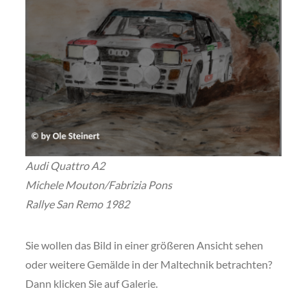
Audi Quattro A2
Michele Mouton/Fabrizia Pons
Rallye San Remo 1982
Sie wollen das Bild in einer größeren Ansicht sehen
oder weitere Gemälde in der Maltechnik betrachten?
Dann klicken Sie auf Galerie.