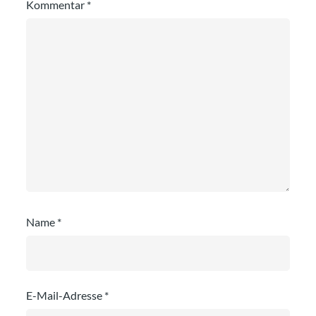
Kommentar
*
Name
*
E-Mail-Adresse
*