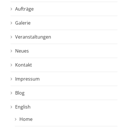
Aufträge
Galerie
Veranstaltungen
Neues
Kontakt
Impressum
Blog
English
Home