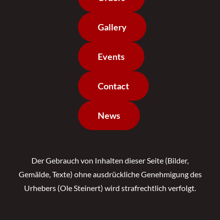
Gallery
Events
Contact
News
Der Gebrauch von Inhalten dieser Seite (Bilder,
Gemälde, Texte) ohne ausdrückliche Genehmigung des
Urhebers (Ole Steinert) wird strafrechtlich verfolgt.