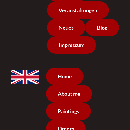
Veranstaltungen
Neues
Blog
Impressum
Home
About me
Paintings
Orders