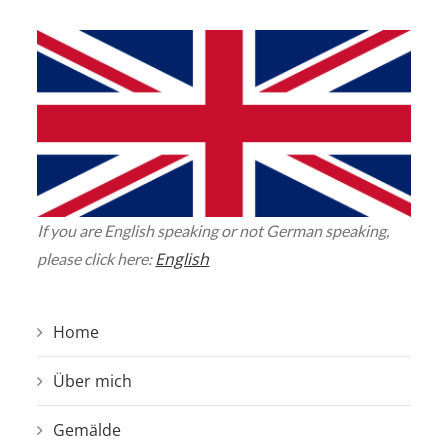
If you are English speaking or not German speaking,
English
please click here:
Home
Über mich
Gemälde