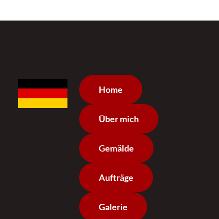
Home
Über mich
Gemälde
Aufträge
Galerie